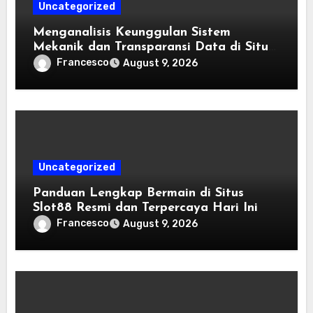
Uncategorized
Menganalisis Keunggulan Sistem
Mekanik dan Transparansi Data di Situs
Slot PG Soft Resmi
Francesco
August 9, 2026
Uncategorized
Panduan Lengkap Bermain di Situs
Slot88 Resmi dan Terpercaya Hari Ini
Francesco
August 9, 2026