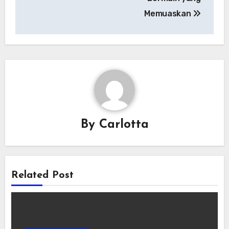
Memuaskan
By
Carlotta
Related Post