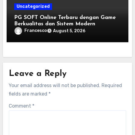
Uncategorized
PG SOFT Online Terbaru dengan Game
Berkualitas dan Sistem Modern
Francesco
August 5, 2026
Leave a Reply
Your email address will not be published.
Required
fields are marked
*
Comment
*