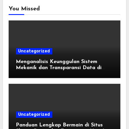
You Missed
Uncategorized
Menganalisis Keunggulan Sistem
Mekanik dan Transparansi Data di
Situs Slot PG Soft Resmi
Uncategorized
Panduan Lengkap Bermain di Situs