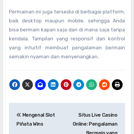
Permainan ini juga tersedia di berbagai platform,
baik desktop maupun mobile, sehingga Anda
bisa bermain kapan saja dan di mana saja tanpa
kendala. Tampilan yang responsif dan kontrol
yang intuitif membuat pengalaman bermain
semakin nyaman dan menyenangkan.
Post
Mengenal Slot
Situs Live Casino
navigation
Piñata Wins
Online: Pengalaman
Bermain yang