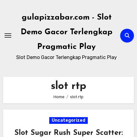
Skip
to
gulapizzabar.com - Slot
content
Demo Gacor Terlengkap
Pragmatic Play
Slot Demo Gacor Terlengkap Pragmatic Play
slot rtp
Home
slot rtp
Uncategorized
Slot Sugar Rush Super Scatter: