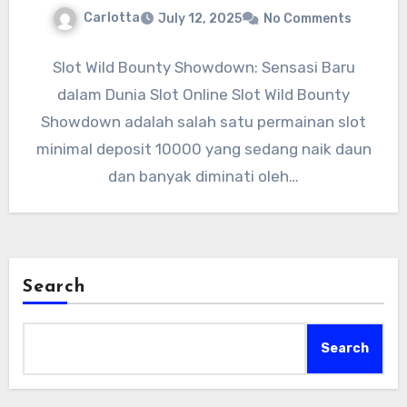
Carlotta
July 12, 2025
No Comments
Slot Wild Bounty Showdown: Sensasi Baru
dalam Dunia Slot Online Slot Wild Bounty
Showdown adalah salah satu permainan slot
minimal deposit 10000 yang sedang naik daun
dan banyak diminati oleh…
Search
Search