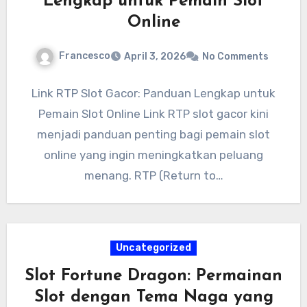
Lengkap untuk Pemain Slot
Online
Francesco
April 3, 2026
No Comments
Link RTP Slot Gacor: Panduan Lengkap untuk
Pemain Slot Online Link RTP slot gacor kini
menjadi panduan penting bagi pemain slot
online yang ingin meningkatkan peluang
menang. RTP (Return to…
Uncategorized
Slot Fortune Dragon: Permainan
Slot dengan Tema Naga yang