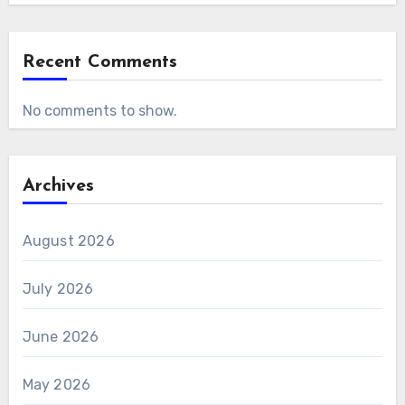
Recent Comments
No comments to show.
Archives
August 2026
July 2026
June 2026
May 2026