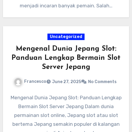
menjadi incaran banyak pemain. Salah…
Uncategorized
Mengenal Dunia Jepang Slot:
Panduan Lengkap Bermain Slot
Server Jepang
Francesco
June 27, 2025
No Comments
Mengenal Dunia Jepang Slot: Panduan Lengkap
Bermain Slot Server Jepang Dalam dunia
permainan slot online, Jepang slot atau slot
bertema Jepang semakin populer di kalangan