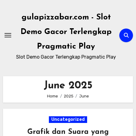
Skip
to
gulapizzabar.com - Slot
content
Demo Gacor Terlengkap
Pragmatic Play
Slot Demo Gacor Terlengkap Pragmatic Play
June 2025
Home
2025
June
Uncategorized
Grafik dan Suara yang