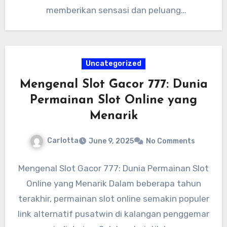
memberikan sensasi dan peluang
kemenangan…
Uncategorized
Mengenal Slot Gacor 777: Dunia
Permainan Slot Online yang
Menarik
Carlotta
June 9, 2025
No Comments
Mengenal Slot Gacor 777: Dunia Permainan Slot
Online yang Menarik Dalam beberapa tahun
terakhir, permainan slot online semakin populer
link alternatif pusatwin di kalangan penggemar