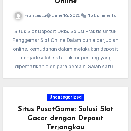
Online
Francesco
June 16, 2025
No Comments
Situs Slot Deposit QRIS: Solusi Praktis untuk
Penggemar Slot Online Dalam dunia perjudian
online, kemudahan dalam melakukan deposit
menjadi salah satu faktor penting yang
diperhatikan oleh para pemain. Salah satu…
Uncategorized
Situs PusatGame: Solusi Slot
Gacor dengan Deposit
Terjangkau