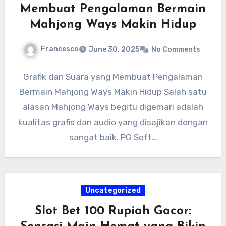
Membuat Pengalaman Bermain
Mahjong Ways Makin Hidup
Francesco
June 30, 2025
No Comments
Grafik dan Suara yang Membuat Pengalaman
Bermain Mahjong Ways Makin Hidup Salah satu
alasan Mahjong Ways begitu digemari adalah
kualitas grafis dan audio yang disajikan dengan
sangat baik. PG Soft…
Uncategorized
Slot Bet 100 Rupiah Gacor: