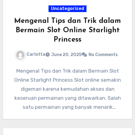
Uncategorized
Mengenal Tips dan Trik dalam
Bermain Slot Online Starlight
Princess
Carlotta
June 20, 2025
No Comments
Mengenal Tips dan Trik dalam Bermain Slot
Online Starlight Princess Slot online semakin
digemari karena kemudahan akses dan
keseruan permainan yang ditawarkan. Salah
satu permainan yang banyak menarik
perhatian adalah…