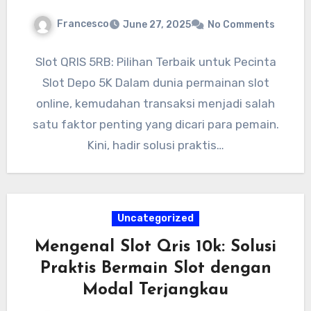
Francesco
June 27, 2025
No Comments
Slot QRIS 5RB: Pilihan Terbaik untuk Pecinta
Slot Depo 5K Dalam dunia permainan slot
online, kemudahan transaksi menjadi salah
satu faktor penting yang dicari para pemain.
Kini, hadir solusi praktis…
Uncategorized
Mengenal Slot Qris 10k: Solusi
Praktis Bermain Slot dengan
Modal Terjangkau