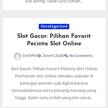
judi daring. Salah satu istilah…
Uncategorized
Slot Gacor: Pilihan Favorit
Pecinta Slot Online
Carlotta
June 9, 2025
No Comments
Slot Gacor: Pilihan Favorit Pecinta Slot Online
Permainan slot online semakin populer di
kalangan pemain judi digital karena
kemudahannya serta peluang menang yang
tinggi. Salah satu istilah yang kini ramai…