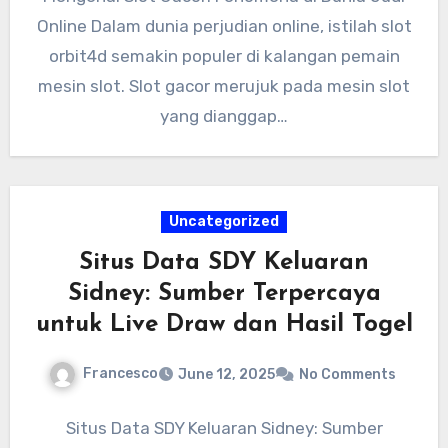
Online Dalam dunia perjudian online, istilah slot
orbit4d semakin populer di kalangan pemain
mesin slot. Slot gacor merujuk pada mesin slot
yang dianggap…
Uncategorized
Situs Data SDY Keluaran
Sidney: Sumber Terpercaya
untuk Live Draw dan Hasil Togel
Francesco
June 12, 2025
No Comments
Situs Data SDY Keluaran Sidney: Sumber