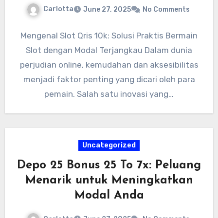
Carlotta
June 27, 2025
No Comments
Mengenal Slot Qris 10k: Solusi Praktis Bermain
Slot dengan Modal Terjangkau Dalam dunia
perjudian online, kemudahan dan aksesibilitas
menjadi faktor penting yang dicari oleh para
pemain. Salah satu inovasi yang…
Uncategorized
Depo 25 Bonus 25 To 7x: Peluang
Menarik untuk Meningkatkan
Modal Anda