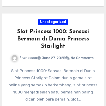
Uncategorized
Slot Princess 1000: Sensasi
Bermain di Dunia Princess
Starlight
Francesco
June 27, 2025
No Comments
Slot Princess 1000: Sensasi Bermain di Dunia
Princess Starlight Dalam dunia game slot
online yang semakin berkembang, slot princess
1000 menjadi salah satu permainan paling
dicari oleh para pemain. Slot…