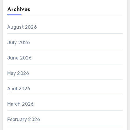
Archives
August 2026
July 2026
June 2026
May 2026
April 2026
March 2026
February 2026