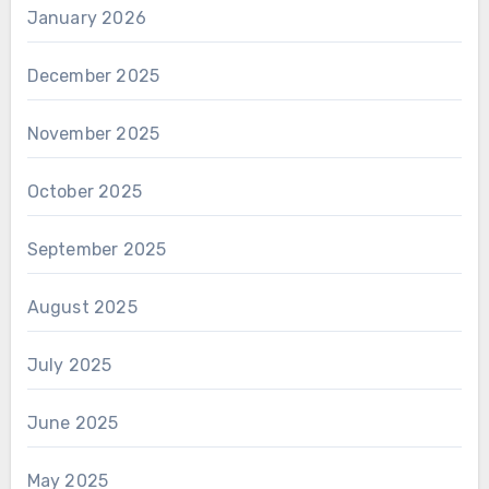
January 2026
December 2025
November 2025
October 2025
September 2025
August 2025
July 2025
June 2025
May 2025