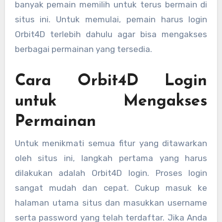
banyak pemain memilih untuk terus bermain di
situs ini. Untuk memulai, pemain harus login
Orbit4D terlebih dahulu agar bisa mengakses
berbagai permainan yang tersedia.
Cara Orbit4D Login
untuk Mengakses
Permainan
Untuk menikmati semua fitur yang ditawarkan
oleh situs ini, langkah pertama yang harus
dilakukan adalah Orbit4D login. Proses login
sangat mudah dan cepat. Cukup masuk ke
halaman utama situs dan masukkan username
serta password yang telah terdaftar. Jika Anda