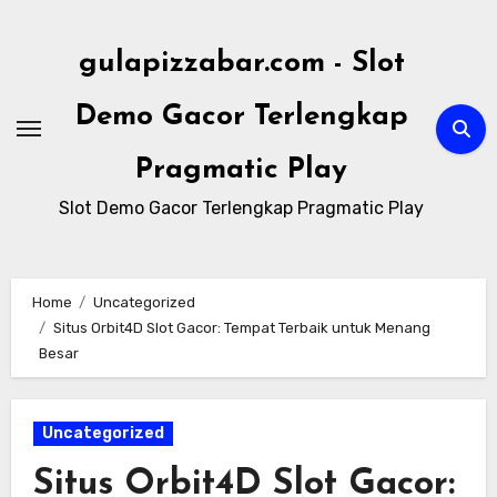
Skip
to
gulapizzabar.com - Slot
content
Demo Gacor Terlengkap
Pragmatic Play
Slot Demo Gacor Terlengkap Pragmatic Play
Home
Uncategorized
Situs Orbit4D Slot Gacor: Tempat Terbaik untuk Menang
Besar
Uncategorized
Situs Orbit4D Slot Gacor: