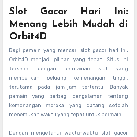
Slot Gacor Hari Ini:
Menang Lebih Mudah di
Orbit4D
Bagi pemain yang mencari slot gacor hari ini,
Orbit4D menjadi pilihan yang tepat. Situs ini
terkenal dengan permainan slot yang
memberikan peluang kemenangan tinggi,
terutama pada jam-jam tertentu. Banyak
pemain yang berbagi pengalaman tentang
kemenangan mereka yang datang setelah
menemukan waktu yang tepat untuk bermain.
Dengan mengetahui waktu-waktu slot gacor