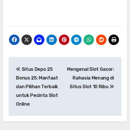
Post
Situs Depo 25
Mengenal Slot Gacor:
navigation
Bonus 25: Manfaat
Rahasia Menang di
dan Pilihan Terbaik
Situs Slot 10 Ribu
untuk Pecinta Slot
Online