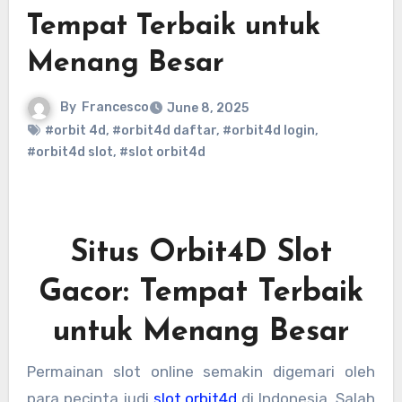
Tempat Terbaik untuk
Menang Besar
By
Francesco
June 8, 2025
#orbit 4d
,
#orbit4d daftar
,
#orbit4d login
,
#orbit4d slot
,
#slot orbit4d
Situs Orbit4D Slot
Gacor: Tempat Terbaik
untuk Menang Besar
Permainan slot online semakin digemari oleh
para pecinta judi
slot orbit4d
di Indonesia. Salah