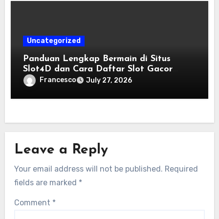
Uncategorized
Panduan Lengkap Bermain di Situs
Slot4D dan Cara Daftar Slot Gacor
Terbaik
Francesco
July 27, 2026
Leave a Reply
Your email address will not be published.
Required
fields are marked
*
Comment
*