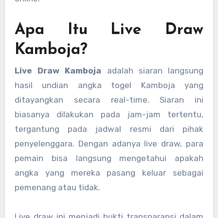
Apa Itu Live Draw
Kamboja?
Live Draw Kamboja
adalah siaran langsung
hasil undian angka togel Kamboja yang
ditayangkan secara real-time. Siaran ini
biasanya dilakukan pada jam-jam tertentu,
tergantung pada jadwal resmi dari pihak
penyelenggara. Dengan adanya live draw, para
pemain bisa langsung mengetahui apakah
angka yang mereka pasang keluar sebagai
pemenang atau tidak.
Live draw ini menjadi bukti transparansi dalam