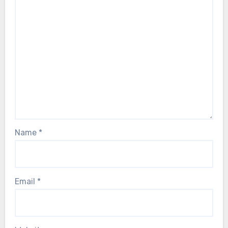
Name
*
Email
*