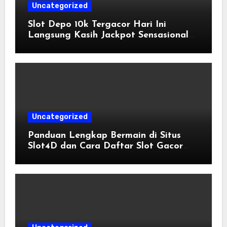
Uncategorized
Slot Depo 10k Tergacor Hari Ini
Langsung Kasih Jackpot Sensasional
Terbaik
Uncategorized
Panduan Lengkap Bermain di Situs
Slot4D dan Cara Daftar Slot Gacor
Terbaik