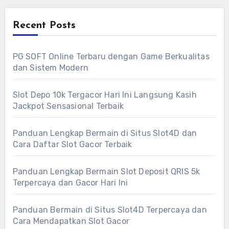
Recent Posts
PG SOFT Online Terbaru dengan Game Berkualitas
dan Sistem Modern
Slot Depo 10k Tergacor Hari Ini Langsung Kasih
Jackpot Sensasional Terbaik
Panduan Lengkap Bermain di Situs Slot4D dan
Cara Daftar Slot Gacor Terbaik
Panduan Lengkap Bermain Slot Deposit QRIS 5k
Terpercaya dan Gacor Hari Ini
Panduan Bermain di Situs Slot4D Terpercaya dan
Cara Mendapatkan Slot Gacor