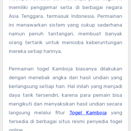
memiliki penggemar setia di berbagai negara
Asia Tenggara, termasuk Indonesia. Permainan
ini menawarkan sistem yang cukup sederhana
namun penuh tantangan, membuat banyak
orang tertarik untuk mencoba keberuntungan
mereka setiap harinya.
Permainan togel Kamboja biasanya dilakukan
dengan menebak angka dari hasil undian yang
berlangsung setiap hari. Hal inilah yang menjadi
daya tarik tersendiri, karena para pemain bisa
mengikuti dan menyaksikan hasil undian secara
langsung melalui fitur
Togel Kamboja
yang
tersedia di berbagai situs resmi penyedia togel
online.