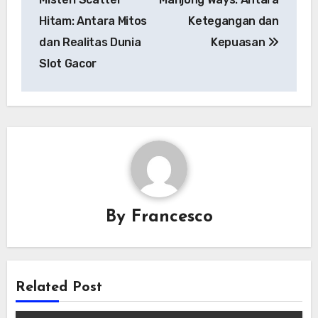
Hitam: Antara Mitos
Ketegangan dan
dan Realitas Dunia
Kepuasan
Slot Gacor
By
Francesco
Related Post