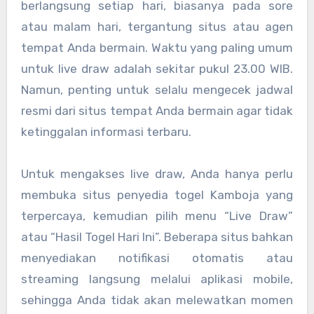
berlangsung setiap hari, biasanya pada sore
atau malam hari, tergantung situs atau agen
tempat Anda bermain. Waktu yang paling umum
untuk live draw adalah sekitar pukul 23.00 WIB.
Namun, penting untuk selalu mengecek jadwal
resmi dari situs tempat Anda bermain agar tidak
ketinggalan informasi terbaru.
Untuk mengakses live draw, Anda hanya perlu
membuka situs penyedia togel Kamboja yang
terpercaya, kemudian pilih menu “Live Draw”
atau “Hasil Togel Hari Ini”. Beberapa situs bahkan
menyediakan notifikasi otomatis atau
streaming langsung melalui aplikasi mobile,
sehingga Anda tidak akan melewatkan momen