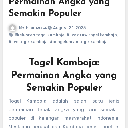
Permainan Angka yang
Semakin Populer
By
Francesco
August 21, 2025
#keluaran togel kamboja
,
#live draw togel kamboja
,
#live togel kamboja
,
#pengeluaran togel kamboja
Togel Kamboja:
Permainan Angka yang
Semakin Populer
Togel Kamboja adalah salah satu jenis
permainan tebak angka yang kini semakin
populer di kalangan masyarakat Indonesia.
Meskipun berasal dari Kamboja, jenis togel ini