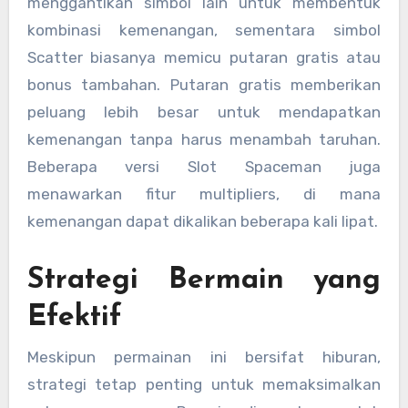
menggantikan simbol lain untuk membentuk
kombinasi kemenangan, sementara simbol
Scatter biasanya memicu putaran gratis atau
bonus tambahan. Putaran gratis memberikan
peluang lebih besar untuk mendapatkan
kemenangan tanpa harus menambah taruhan.
Beberapa versi Slot Spaceman juga
menawarkan fitur multipliers, di mana
kemenangan dapat dikalikan beberapa kali lipat.
Strategi Bermain yang
Efektif
Meskipun permainan ini bersifat hiburan,
strategi tetap penting untuk memaksimalkan