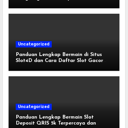
Terbaik
Uncategorized
Panduan Lengkap Bermain di Situs
Slot4D dan Cara Daftar Slot Gacor
Terbaik
Uncategorized
Panduan Lengkap Bermain Slot
Deposit QRIS 5k Terpercaya dan