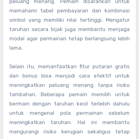
peluang menang. Pemain disarankan untuk
memahami tabel pembayaran dan kombinasi
simbol yang memiliki nilai tertinggi. Mengatur
taruhan secara bijak juga membantu menjaga
modal agar permainan tetap berlangsung lebih
lama.
Selain itu, memanfaatkan fitur putaran gratis
dan bonus bisa menjadi cara efektif untuk
meningkatkan peluang menang tanpa risiko
tambahan. Beberapa pemain memilih untuk
bermain dengan taruhan kecil terlebih dahulu
untuk mengenal pola permainan sebelum
meningkatkan taruhan. Hal ini membantu
mengurangi risiko kerugian sekaligus tetap