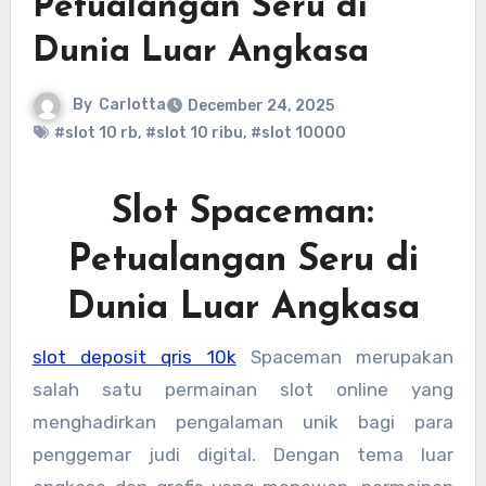
Petualangan Seru di
Dunia Luar Angkasa
By
Carlotta
December 24, 2025
#slot 10 rb
,
#slot 10 ribu
,
#slot 10000
Slot Spaceman:
Petualangan Seru di
Dunia Luar Angkasa
slot deposit qris 10k
Spaceman merupakan
salah satu permainan slot online yang
menghadirkan pengalaman unik bagi para
penggemar judi digital. Dengan tema luar