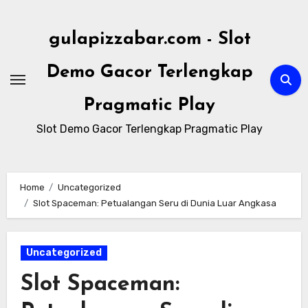
Skip
to
gulapizzabar.com - Slot
content
Demo Gacor Terlengkap
Pragmatic Play
Slot Demo Gacor Terlengkap Pragmatic Play
Home
Uncategorized
Slot Spaceman: Petualangan Seru di Dunia Luar Angkasa
Uncategorized
Slot Spaceman: