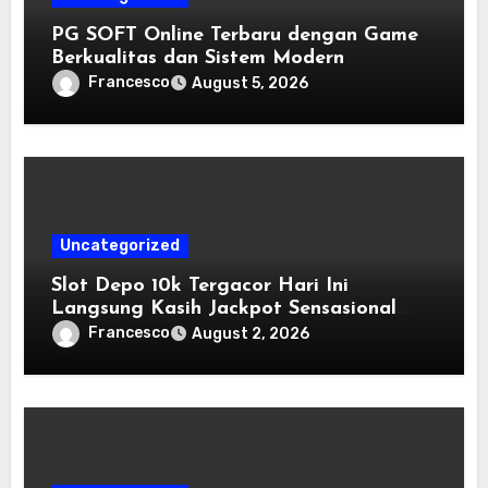
PG SOFT Online Terbaru dengan Game
Berkualitas dan Sistem Modern
Francesco
August 5, 2026
Uncategorized
Slot Depo 10k Tergacor Hari Ini
Langsung Kasih Jackpot Sensasional
Terbaik
Francesco
August 2, 2026