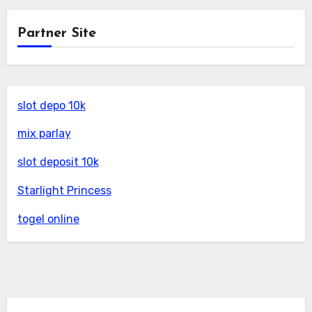
Partner Site
slot depo 10k
mix parlay
slot deposit 10k
Starlight Princess
togel online