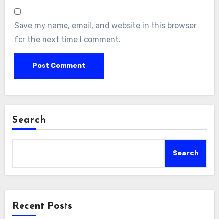
Save my name, email, and website in this browser
for the next time I comment.
Search
Search
Recent Posts