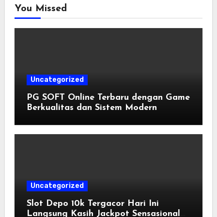
You Missed
Uncategorized
PG SOFT Online Terbaru dengan Game
Berkualitas dan Sistem Modern
Uncategorized
Slot Depo 10k Tergacor Hari Ini
Langsung Kasih Jackpot Sensasional