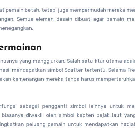
uat pemain betah, tetapi juga mempermudah mereka m
nangan. Semua elemen desain dibuat agar pemain me
 menegangkan.
Permainan
bonusnya yang menggiurkan. Salah satu fitur utama ada
rhasil mendapatkan simbol Scatter tertentu. Selama Fre
akan kemenangan mereka tanpa harus mempertaruhkan
rfungsi sebagai pengganti simbol lainnya untuk m
biasanya diwakili oleh simbol kapten bajak laut yan
eningkatkan peluang pemain untuk mendapatkan hadiah