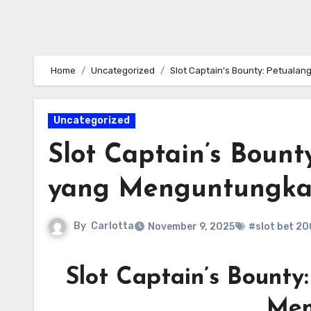
Home
Uncategorized
Slot Captain’s Bounty: Petuala
Uncategorized
Slot Captain’s Boun
yang Menguntungk
By
Carlotta
November 9, 2025
#slot bet 20
Slot Captain’s Bounty
Men