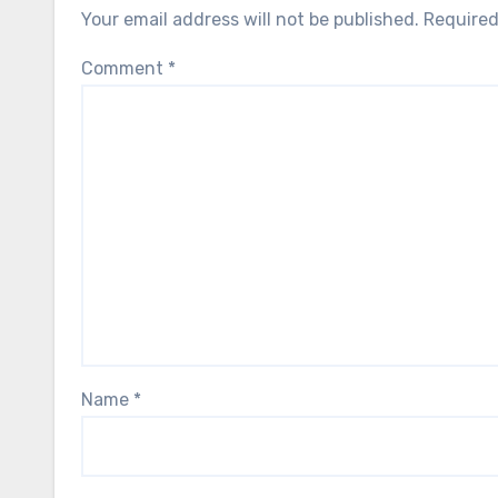
Your email address will not be published.
Required
Comment
*
Name
*