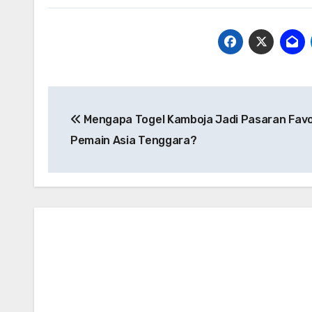
Post
Mengapa Togel Kamboja Jadi Pasaran Favo
navigation
Pemain Asia Tenggara?