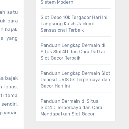
Sistem Modern
lah satu
Slot Depo 10k Tergacor Hari Ini
uk para
Langsung Kasih Jackpot
n bajak
Sensasional Terbaik
us yang
Panduan Lengkap Bermain di
Situs Slot4D dan Cara Daftar
Slot Gacor Terbaik
Panduan Lengkap Bermain Slot
a bajak
Deposit QRIS 5k Terpercaya dan
Gacor Hari Ini
n lepas,
uti tema
Panduan Bermain di Situs
sendiri.
Slot4D Terpercaya dan Cara
g camar,
Mendapatkan Slot Gacor