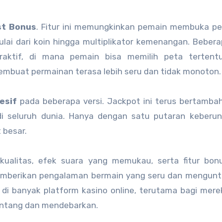
st Bonus
. Fitur ini memungkinkan pemain membuka pe
ai dari koin hingga multiplikator kemenangan. Bebera
aktif, di mana pemain bisa memilih peta tertent
embuat permainan terasa lebih seru dan tidak monoton.
esif
pada beberapa versi. Jackpot ini terus bertambah
i seluruh dunia. Hanya dengan satu putaran keberun
 besar.
rkualitas, efek suara yang memukau, serta fitur bon
emberikan pengalaman bermain yang seru dan mengunt
t di banyak platform kasino online, terutama bagi mer
antang dan mendebarkan.