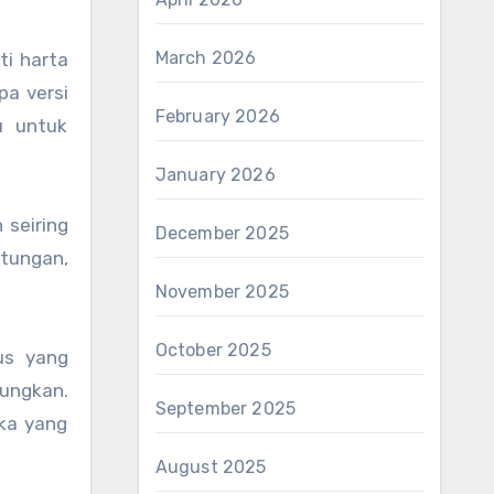
March 2026
ti harta
pa versi
February 2026
u untuk
January 2026
 seiring
December 2025
tungan,
November 2025
October 2025
us yang
ungkan.
September 2025
eka yang
August 2025