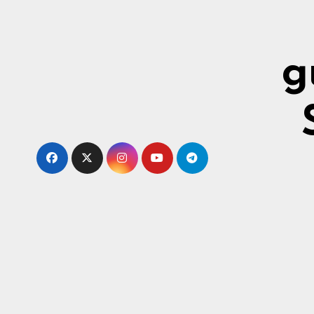
Skip
to
content
g