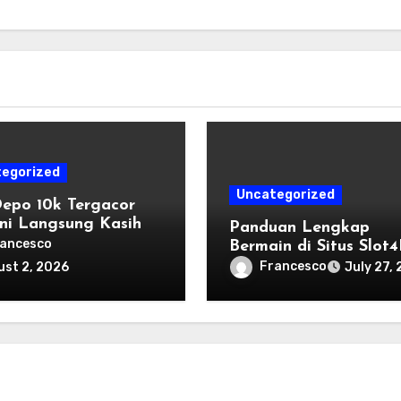
egorized
Uncategorized
Depo 10k Tergacor
Ini Langsung Kasih
Panduan Lengkap
ot Sensasional
ancesco
Bermain di Situs Slot
ik
dan Cara Daftar Slot
Francesco
st 2, 2026
July 27,
Gacor Terbaik