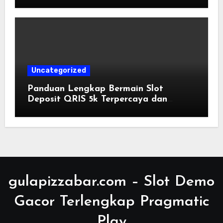
Terbaik
Uncategorized
Panduan Lengkap Bermain Slot
Deposit QRIS 5k Terpercaya dan
Gacor Hari Ini
gulapizzabar.com – Slot Demo
Gacor Terlengkap Pragmatic
Play