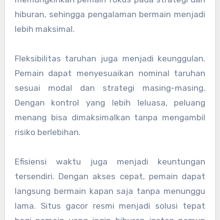
hiburan, sehingga pengalaman bermain menjadi
lebih maksimal.
Fleksibilitas taruhan juga menjadi keunggulan.
Pemain dapat menyesuaikan nominal taruhan
sesuai modal dan strategi masing-masing.
Dengan kontrol yang lebih leluasa, peluang
menang bisa dimaksimalkan tanpa mengambil
risiko berlebihan.
Efisiensi waktu juga menjadi keuntungan
tersendiri. Dengan akses cepat, pemain dapat
langsung bermain kapan saja tanpa menunggu
lama. Situs gacor resmi menjadi solusi tepat