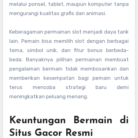
melalui ponsel, tablet, maupun komputer tanpa
mengurangi kualitas grafis dan animasi.
Keberagaman permainan slot menjadi daya tarik
lain. Pemain bisa memilih slot dengan berbagai
tema, simbol unik, dan fitur bonus berbeda-
beda. Banyaknya pilihan permainan membuat
pengalaman bermain tidak membosankan dan
memberikan kesempatan bagi pemain untuk
terus mencoba strategi baru demi
meningkatkan peluang menang.
Keuntungan Bermain di
Situs Gacor Resmi