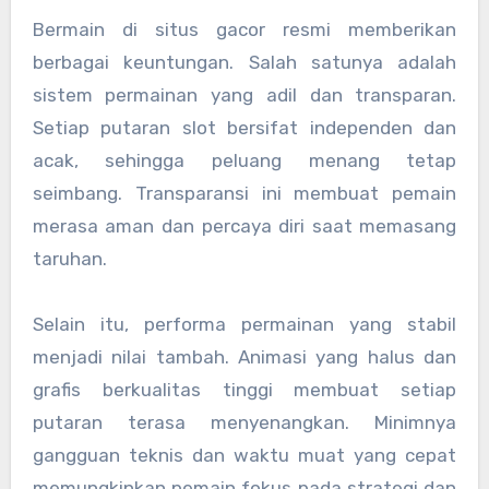
Bermain di situs gacor resmi memberikan
berbagai keuntungan. Salah satunya adalah
sistem permainan yang adil dan transparan.
Setiap putaran slot bersifat independen dan
acak, sehingga peluang menang tetap
seimbang. Transparansi ini membuat pemain
merasa aman dan percaya diri saat memasang
taruhan.
Selain itu, performa permainan yang stabil
menjadi nilai tambah. Animasi yang halus dan
grafis berkualitas tinggi membuat setiap
putaran terasa menyenangkan. Minimnya
gangguan teknis dan waktu muat yang cepat
memungkinkan pemain fokus pada strategi dan