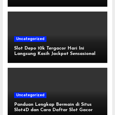
Uncategorized
Slot Depo 10k Tergacor Hari Ini
Langsung Kasih Jackpot Sensasional
Terbaik
Uncategorized
Panduan Lengkap Bermain di Situs
Slot4D dan Cara Daftar Slot Gacor