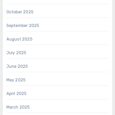
October 2025
September 2025
August 2025
July 2025
June 2025
May 2025
April 2025
March 2025