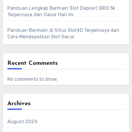
Panduan Lengkap Bermain Slot Deposit QRIS 5k
Terpercaya dan Gacor Hari Ini
Panduan Bermain di Situs Slot4D Terpercaya dan
Cara Mendapatkan Slot Gacor
Recent Comments
No comments to show.
Archives
August 2026