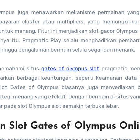
Olympus juga menawarkan mekanisme permainan yan
ayaran cluster atau multipliers, yang memungkinkan
ntuk menang. Fitur ini menjadikan slot gacor Olympus
anya itu, Pragmatic Play selalu menghadirkan pembar
sehingga pengalaman bermain selalu segar dan menarik.
 memahami situs
gates of olympus slot
pragmatic menj
warkan berbagai keuntungan, seperti keamanan data 
 slot Gates of Olympus biasanya juga menyediakan 
ategi menang yang efektif. Dengan bermain di situs yan
pada slot Olympus slot semakin terbuka lebar.
in Slot Gates of Olympus Onl