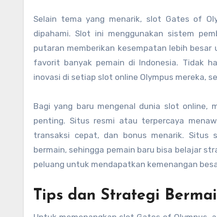
Selain tema yang menarik, slot Gates of 
dipahami. Slot ini menggunakan sistem pemb
putaran memberikan kesempatan lebih besar u
favorit banyak pemain di Indonesia. Tidak h
inovasi di setiap slot online Olympus mereka, 
Bagi yang baru mengenal dunia slot online,
penting. Situs resmi atau terpercaya mena
transaksi cepat, dan bonus menarik. Situs
bermain, sehingga pemain baru bisa belajar str
peluang untuk mendapatkan kemenangan besar 
Tips dan Strategi Berma