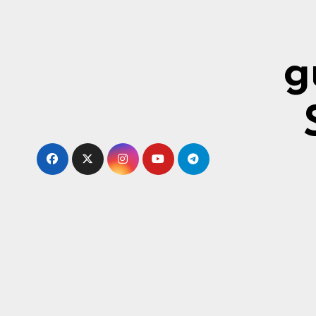
Skip
to
content
g