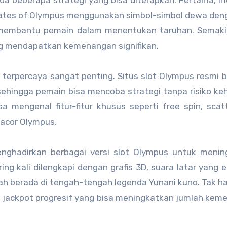
a beberapa strategi yang bisa diterapkan. Pertama, 
t Gates of Olympus menggunakan simbol-simbol dewa deng
i membantu pemain dalam menentukan taruhan. Semakin
ang mendapatkan kemenangan signifikan.
s terpercaya sangat penting. Situs slot Olympus resmi 
sehingga pemain bisa mencoba strategi tanpa risiko ke
 mengenal fitur-fitur khusus seperti free spin, scat
gacor Olympus.
nghadirkan berbagai versi slot Olympus untuk menin
g kali dilengkapi dengan grafis 3D, suara latar yang e
 berada di tengah-tengah legenda Yunani kuno. Tak ha
n jackpot progresif yang bisa meningkatkan jumlah ke