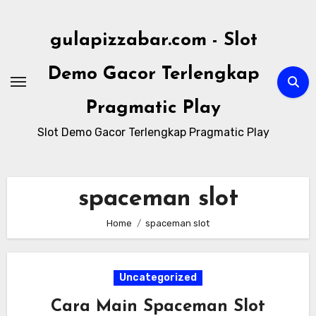
Skip
to
gulapizzabar.com - Slot
content
Demo Gacor Terlengkap
Pragmatic Play
Slot Demo Gacor Terlengkap Pragmatic Play
spaceman slot
Home
spaceman slot
Uncategorized
Cara Main Spaceman Slot