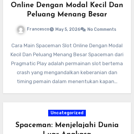
Online Dengan Modal Kecil Dan
Peluang Menang Besar
Francesco
May 5, 2026
No Comments
Cara Main Spaceman Slot Online Dengan Modal
Kecil Dan Peluang Menang Besar Spaceman dari
Pragmatic Play adalah permainan slot bertema
crash yang mengandalkan keberanian dan
timing pemain dalam menentukan kapan…
Uncategorized
Spaceman: Menjelajahi Dunia