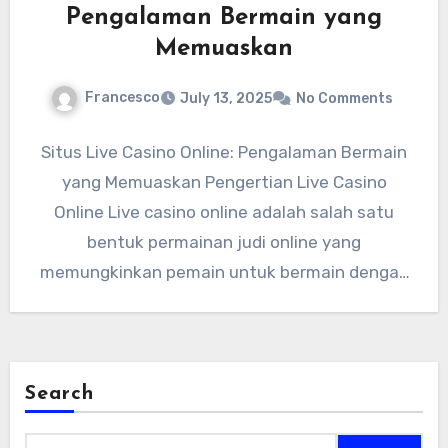
Pengalaman Bermain yang
Memuaskan
Francesco
July 13, 2025
No Comments
Situs Live Casino Online: Pengalaman Bermain
yang Memuaskan Pengertian Live Casino
Online Live casino online adalah salah satu
bentuk permainan judi online yang
memungkinkan pemain untuk bermain dengan
dealer langsung…
Search