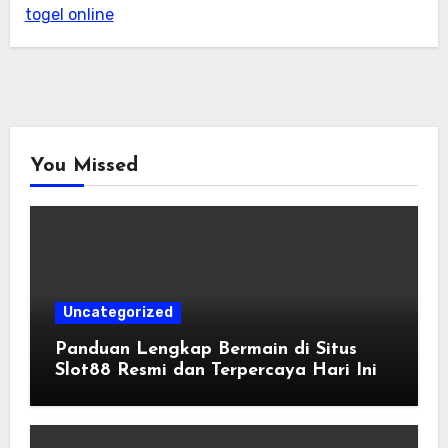
togel online
You Missed
Uncategorized
Panduan Lengkap Bermain di Situs
Slot88 Resmi dan Terpercaya Hari Ini