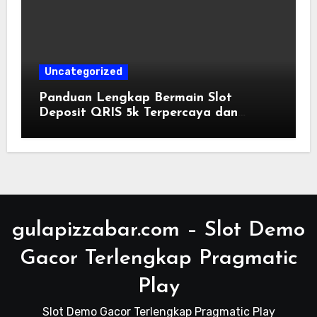
Uncategorized
Panduan Lengkap Bermain Slot
Deposit QRIS 5k Terpercaya dan
Gacor Hari Ini
gulapizzabar.com – Slot Demo
Gacor Terlengkap Pragmatic
Play
Slot Demo Gacor Terlengkap Pragmatic Play