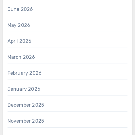
June 2026
May 2026
April 2026
March 2026
February 2026
January 2026
December 2025
November 2025