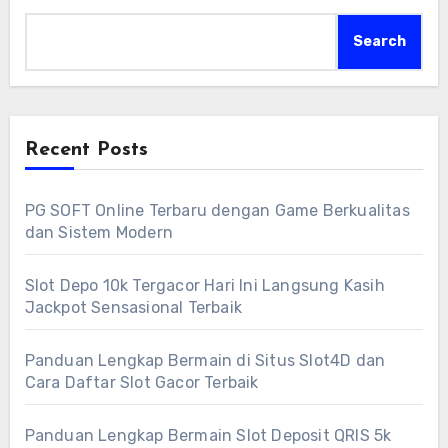
Search
Recent Posts
PG SOFT Online Terbaru dengan Game Berkualitas
dan Sistem Modern
Slot Depo 10k Tergacor Hari Ini Langsung Kasih
Jackpot Sensasional Terbaik
Panduan Lengkap Bermain di Situs Slot4D dan
Cara Daftar Slot Gacor Terbaik
Panduan Lengkap Bermain Slot Deposit QRIS 5k