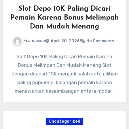
Slot Depo 10K Paling Dicari
Pemain Karena Bonus Melimpah
Dan Mudah Menang
Francesco
April 20, 2026
No Comments
Slot Depo 10K Paling Dicari Pemain Karena
Bonus Melimpah Dan Mudah Menang Slot
dengan deposit 10K menjadi salah satu pilihan
paling populer di kalangan pemain karena
menawarkan keseimbangan antara modal…
Uncategorized