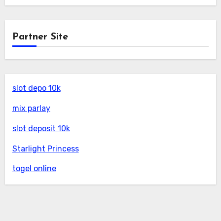
Partner Site
slot depo 10k
mix parlay
slot deposit 10k
Starlight Princess
togel online