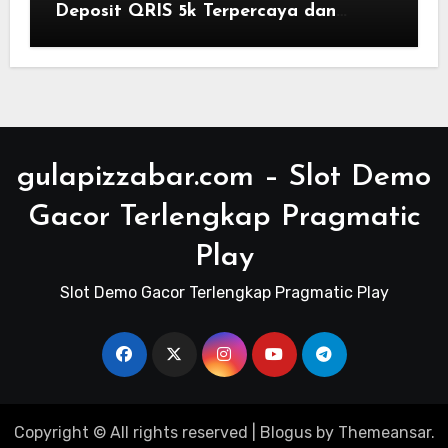
Deposit QRIS 5k Terpercaya dan
Gacor Hari Ini
gulapizzabar.com – Slot Demo
Gacor Terlengkap Pragmatic
Play
Slot Demo Gacor Terlengkap Pragmatic Play
Copyright © All rights reserved
|
Blogus
by
Themeansar
.