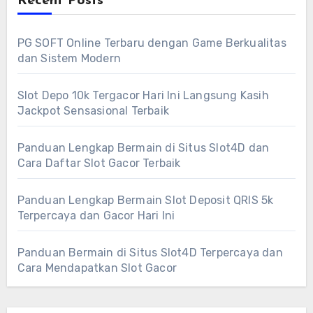
Recent Posts
PG SOFT Online Terbaru dengan Game Berkualitas
dan Sistem Modern
Slot Depo 10k Tergacor Hari Ini Langsung Kasih
Jackpot Sensasional Terbaik
Panduan Lengkap Bermain di Situs Slot4D dan
Cara Daftar Slot Gacor Terbaik
Panduan Lengkap Bermain Slot Deposit QRIS 5k
Terpercaya dan Gacor Hari Ini
Panduan Bermain di Situs Slot4D Terpercaya dan
Cara Mendapatkan Slot Gacor