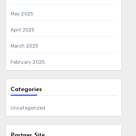
May 2025
April 2025
March 2025
February 2025
Categories
Uncategorized
Partner Site