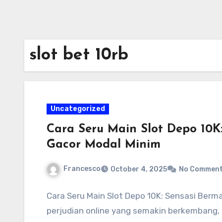
slot bet 10rb
Uncategorized
Cara Seru Main Slot Depo 10K:
Gacor Modal Minim
Francesco
October 4, 2025
No Commen
Cara Seru Main Slot Depo 10K: Sensasi Berma
perjudian online yang semakin berkembang, 