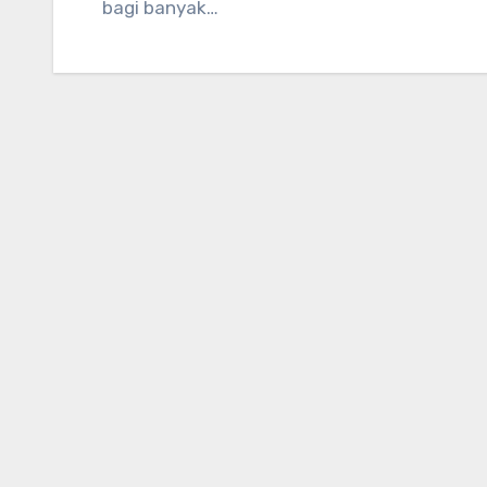
bagi banyak…