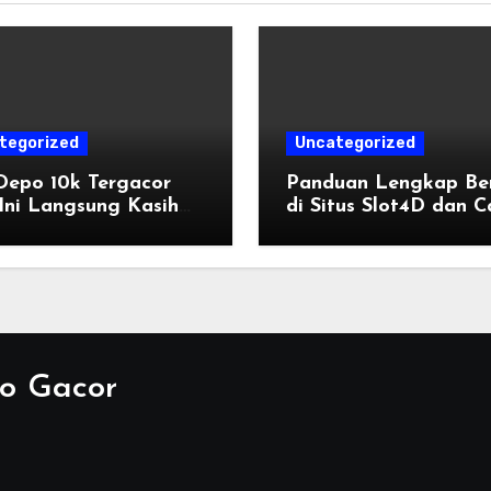
tegorized
Uncategorized
Depo 10k Tergacor
Panduan Lengkap Be
Ini Langsung Kasih
di Situs Slot4D dan C
ot Sensasional
Daftar Slot Gacor Te
ik
mo Gacor