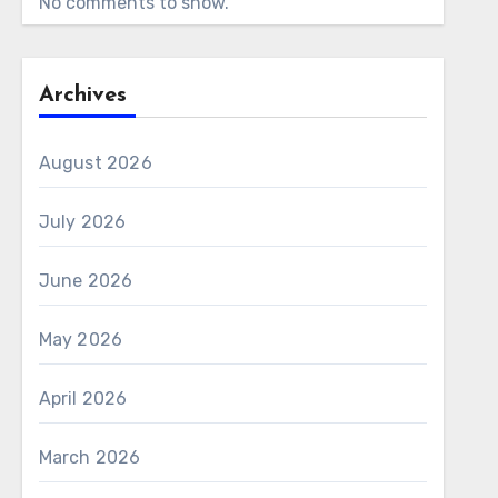
No comments to show.
Archives
August 2026
July 2026
June 2026
May 2026
April 2026
March 2026