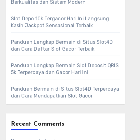
Berkualitas dan Sistem Modern
Slot Depo 10k Tergacor Hari Ini Langsung
Kasih Jackpot Sensasional Terbaik
Panduan Lengkap Bermain di Situs Slot4D
dan Cara Daftar Slot Gacor Terbaik
Panduan Lengkap Bermain Slot Deposit QRIS
5k Terpercaya dan Gacor Hari Ini
Panduan Bermain di Situs Slot4D Terpercaya
dan Cara Mendapatkan Slot Gacor
Recent Comments