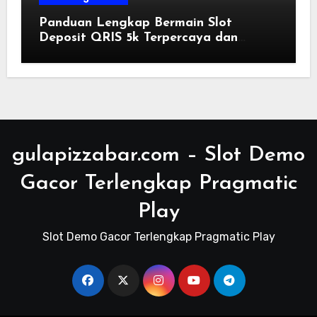
Panduan Lengkap Bermain Slot
Deposit QRIS 5k Terpercaya dan
Gacor Hari Ini
gulapizzabar.com – Slot Demo
Gacor Terlengkap Pragmatic
Play
Slot Demo Gacor Terlengkap Pragmatic Play