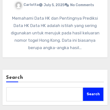
Carlotta
July 5, 2025
No Comments
Memahami Data HK dan Pentingnya Prediksi
Data HK Data HK adalah istilah yang sering
digunakan untuk merujuk pada hasil keluaran
nomor togel Hong Kong. Data ini biasanya
berupa angka-angka hasil…
Search
Search