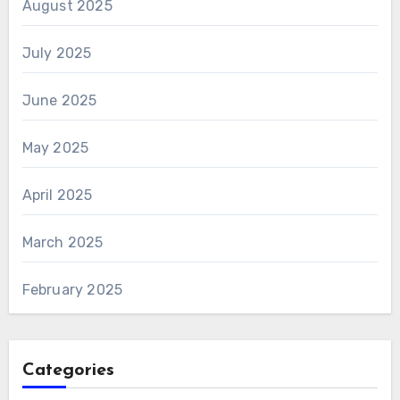
August 2025
July 2025
June 2025
May 2025
April 2025
March 2025
February 2025
Categories