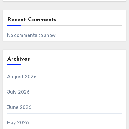
Recent Comments
No comments to show.
Archives
August 2026
July 2026
June 2026
May 2026