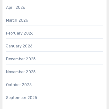
April 2026
March 2026
February 2026
January 2026
December 2025
November 2025
October 2025
September 2025