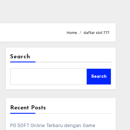
Home
daftar slot 777
Search
Search
Recent Posts
PG SOFT Online Terbaru dengan Game