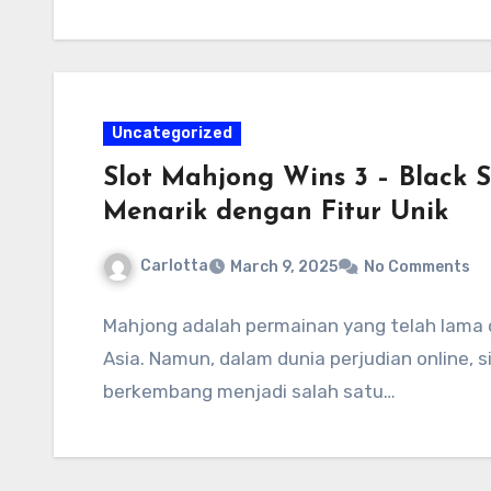
Uncategorized
Slot Mahjong Wins 3 – Black S
Menarik dengan Fitur Unik
Carlotta
March 9, 2025
No Comments
Mahjong adalah permainan yang telah lama d
Asia. Namun, dalam dunia perjudian online, 
berkembang menjadi salah satu…