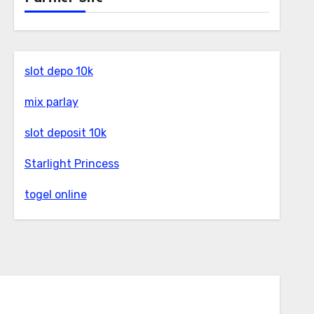
slot depo 10k
mix parlay
slot deposit 10k
Starlight Princess
togel online