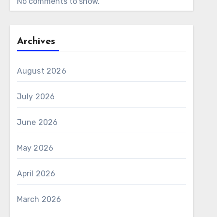
No comments to show.
Archives
August 2026
July 2026
June 2026
May 2026
April 2026
March 2026