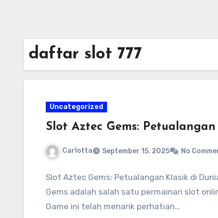
daftar slot 777
Uncategorized
Slot Aztec Gems: Petualangan
Carlotta
September 15, 2025
No Comme
Slot Aztec Gems: Petualangan Klasik di Duni
Gems adalah salah satu permainan slot onli
Game ini telah menarik perhatian…