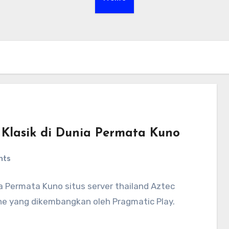
 Klasik di Dunia Permata Kuno
nts
a Permata Kuno situs server thailand Aztec
ne yang dikembangkan oleh Pragmatic Play.