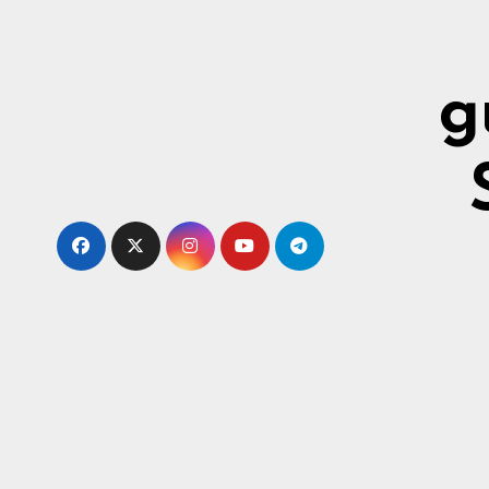
Skip
to
content
g