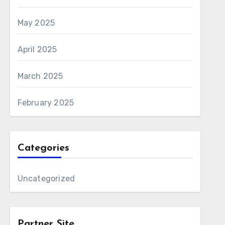
May 2025
April 2025
March 2025
February 2025
Categories
Uncategorized
Partner Site